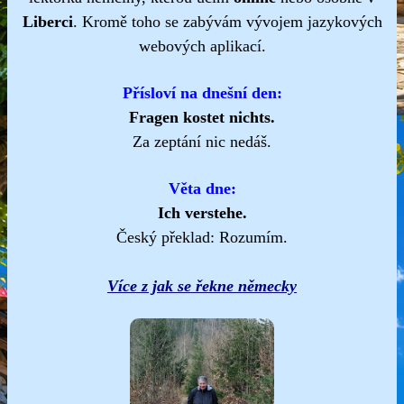
Liberci
. Kromě toho se zabývám vývojem jazykových
webových aplikací.
Přísloví na dnešní den:
Fragen kostet nichts.
Za zeptání nic nedáš.
Věta dne:
Ich verstehe.
Český překlad: Rozumím.
Více z jak se řekne německy