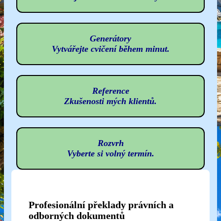
Generátory
Vytvářejte cvičení během minut.
Reference
Zkušenosti mých klientů.
Rozvrh
Vyberte si volný termín.
Profesionální překlady právních a
odborných dokumentů